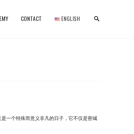
SEARCH
DEMY
CONTACT
ENGLISH
今天是一个特殊而意义非凡的日子，它不仅是密城