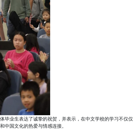
体毕业生表达了诚挚的祝贺，并表示，在中文学校的学习不仅仅
和中国文化的热爱与情感连接。