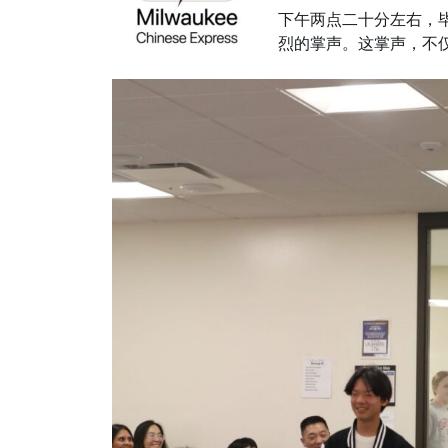
下午两点二十分左右，
烈的掌声。这掌声，不