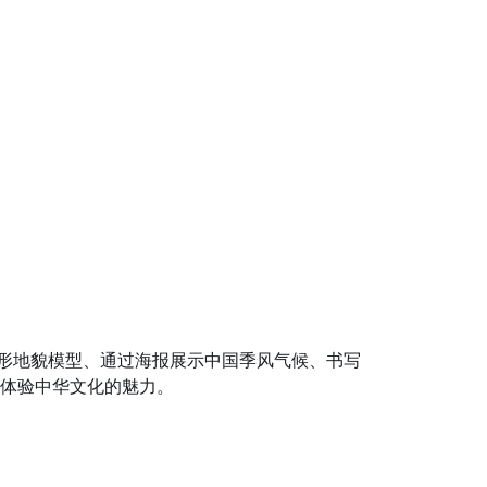
地形地貌模型、通过海报展示中国季风气候、书写
体验中华文化的魅力。