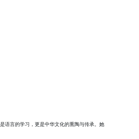
是语言的学习，更是中华文化的熏陶与传承。她