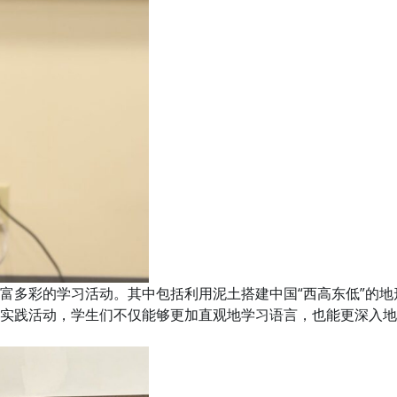
富多彩的学习活动。其中包括利用泥土搭建中国“西高东低”的
实践活动，学生们不仅能够更加直观地学习语言，也能更深入地