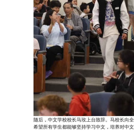
随后，中文学校校长马玫上台致辞。马校长向全
希望所有学生都能够坚持学习中文，培养对中文