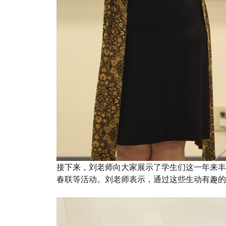
接下来，刘老师向大家展示了学生们这一年来丰
春联等活动。刘老师表示，通过这些生动有趣的