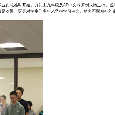
毕业典礼准时开始。典礼由九年级及AP中文老师刘永艳主持。当
仅是欢迎，更是对学生们多年来坚持学习中文、努力不懈精神的