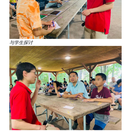
与学生探讨