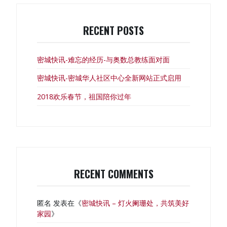
RECENT POSTS
密城快讯-难忘的经历-与奥数总教练面对面
密城快讯-密城华人社区中心全新网站正式启用
2018欢乐春节，祖国陪你过年
RECENT COMMENTS
匿名
发表在《
密城快讯 – 灯火阑珊处，共筑美好
家园
》