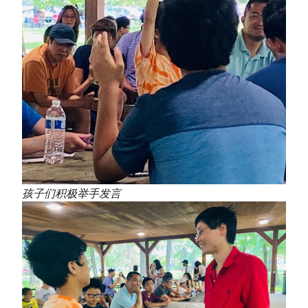
孩子们积极举手发言