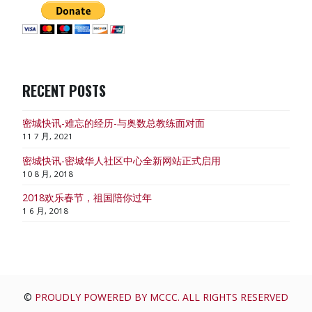
RECENT POSTS
密城快讯-难忘的经历-与奥数总教练面对面
11 7 月, 2021
密城快讯-密城华人社区中心全新网站正式启用
10 8 月, 2018
2018欢乐春节，祖国陪你过年
1 6 月, 2018
©
PROUDLY POWERED BY MCCC. ALL RIGHTS RESERVED