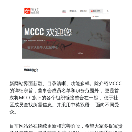
新网站界面新颖、目录清晰、功能多样。除介绍MCCC
的详细宗旨，董事会成员名单和职务范围外， 更是首
次将MCCC旗下的各个组织链接整合在一起， 便于社
区成员查找所需信息。并采用中英双语， 面向不同受
众。
目前网站还在继续更新和完善阶段，希望大家多提宝贵