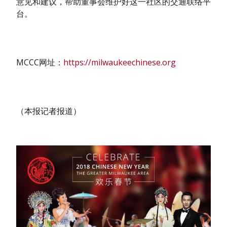
意见和建议，帮助董事会维护好这一社区的交通联络平
台。
MCCC网址：
https://milwaukeechinese.org
（本报记者报道）