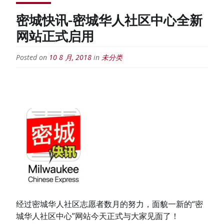
密城快讯-密城华人社区中心全新
网站正式启用
Posted on
10 8 月, 2018
in
未分类
经过密城华人社区志愿者数月的努力，面貌一新的“密
城华人社区中心”网站今天正式与大家见面了！