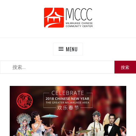
Skip
to
content
MCCC
Milwaukee Chinese Community Center
MENU
搜
SEARCH
索：