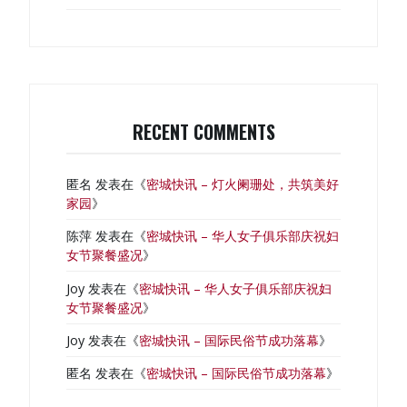
RECENT COMMENTS
匿名
发表在《
密城快讯 – 灯火阑珊处，共筑美好
家园
》
陈萍
发表在《
密城快讯 – 华人女子俱乐部庆祝妇
女节聚餐盛况
》
Joy
发表在《
密城快讯 – 华人女子俱乐部庆祝妇
女节聚餐盛况
》
Joy
发表在《
密城快讯 – 国际民俗节成功落幕
》
匿名
发表在《
密城快讯 – 国际民俗节成功落幕
》